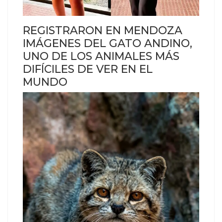
REGISTRARON EN MENDOZA
IMÁGENES DEL GATO ANDINO,
UNO DE LOS ANIMALES MÁS
DIFÍCILES DE VER EN EL
MUNDO