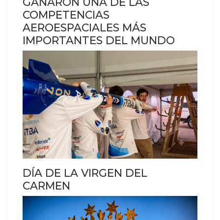
GANARON UNA DE LAS
COMPETENCIAS
AEROESPACIALES MÁS
IMPORTANTES DEL MUNDO
DÍA DE LA VIRGEN DEL
CARMEN