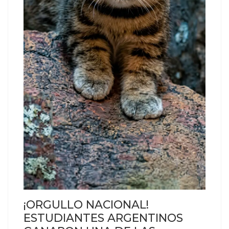
¡ORGULLO NACIONAL!
ESTUDIANTES ARGENTINOS