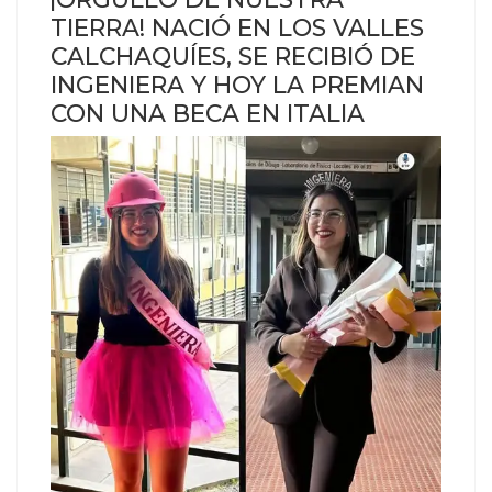
TIERRA! NACIÓ EN LOS VALLES
CALCHAQUÍES, SE RECIBIÓ DE
INGENIERA Y HOY LA PREMIAN
CON UNA BECA EN ITALIA