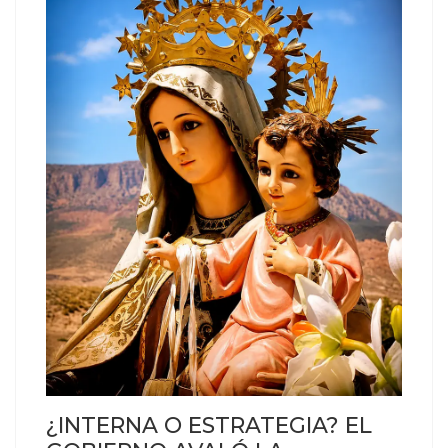
¿INTERNA O ESTRATEGIA? EL