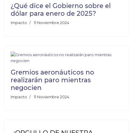
¿Qué dice el Gobierno sobre el
dólar para enero de 2025?
Impacto
11 Noviembre 2024
Gremios aeronáuticos no
realizarán paro mientras
negocien
Impacto
11 Noviembre 2024
¡ORGULLO DE NUESTRA