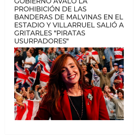
GOBIERNO AVALÓ LA
PROHIBICIÓN DE LAS
BANDERAS DE MALVINAS EN EL
ESTADIO Y VILLARRUEL SALIÓ A
GRITARLES "PIRATAS
USURPADORES"