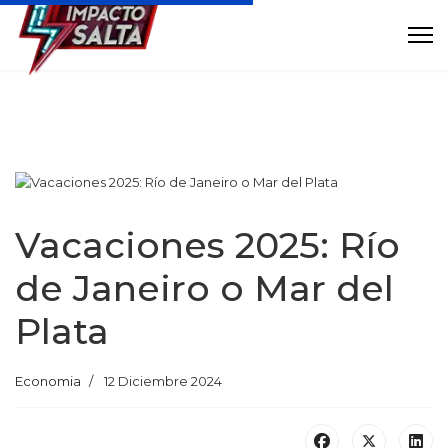
Vacaciones 2025: Río
de Janeiro o Mar del
Plata
Economia
12 Diciembre 2024