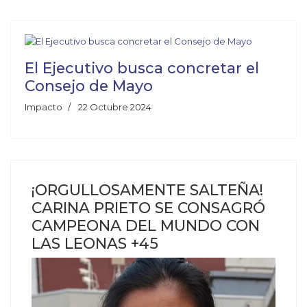
El Ejecutivo busca concretar el
Consejo de Mayo
Impacto
22 Octubre 2024
¡ORGULLOSAMENTE SALTEÑA!
CARINA PRIETO SE CONSAGRÓ
CAMPEONA DEL MUNDO CON
LAS LEONAS +45