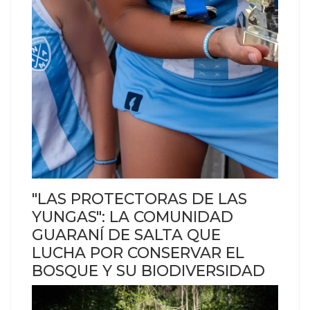
"LAS PROTECTORAS DE LAS
YUNGAS": LA COMUNIDAD
GUARANÍ DE SALTA QUE
LUCHA POR CONSERVAR EL
BOSQUE Y SU BIODIVERSIDAD