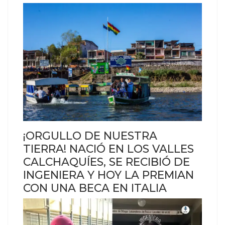
¡ORGULLO DE NUESTRA
TIERRA! NACIÓ EN LOS VALLES
CALCHAQUÍES, SE RECIBIÓ DE
INGENIERA Y HOY LA PREMIAN
CON UNA BECA EN ITALIA