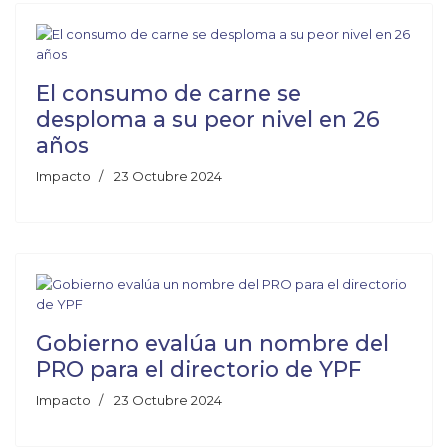
El consumo de carne se
desploma a su peor nivel en 26
años
Impacto
23 Octubre 2024
Gobierno evalúa un nombre del
PRO para el directorio de YPF
Impacto
23 Octubre 2024