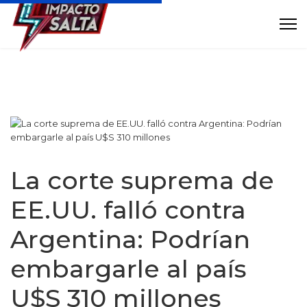
La corte suprema de
EE.UU. falló contra
Argentina: Podrían
embargarle al país
U$S 310 millones