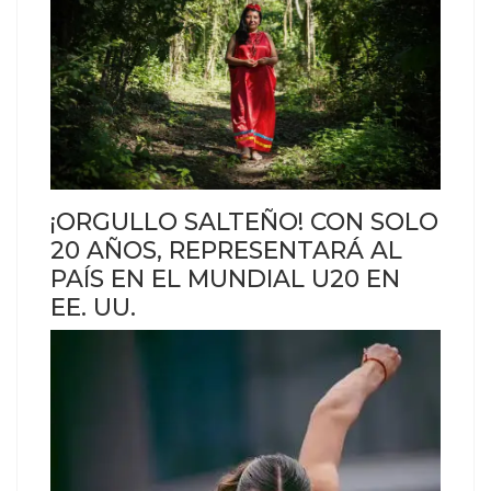
¡ORGULLO SALTEÑO! CON SOLO
20 AÑOS, REPRESENTARÁ AL
PAÍS EN EL MUNDIAL U20 EN
EE. UU.