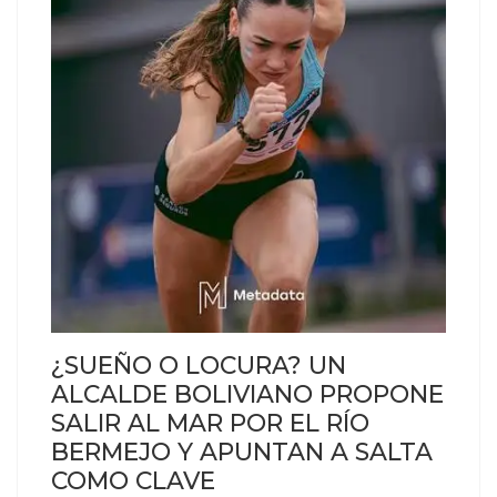
¿SUEÑO O LOCURA? UN
ALCALDE BOLIVIANO PROPONE
SALIR AL MAR POR EL RÍO
BERMEJO Y APUNTAN A SALTA
COMO CLAVE