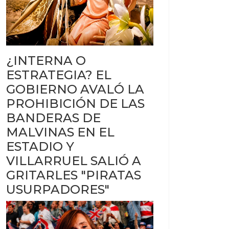
¿INTERNA O
ESTRATEGIA? EL
GOBIERNO AVALÓ LA
PROHIBICIÓN DE LAS
BANDERAS DE
MALVINAS EN EL
ESTADIO Y
VILLARRUEL SALIÓ A
GRITARLES "PIRATAS
USURPADORES"