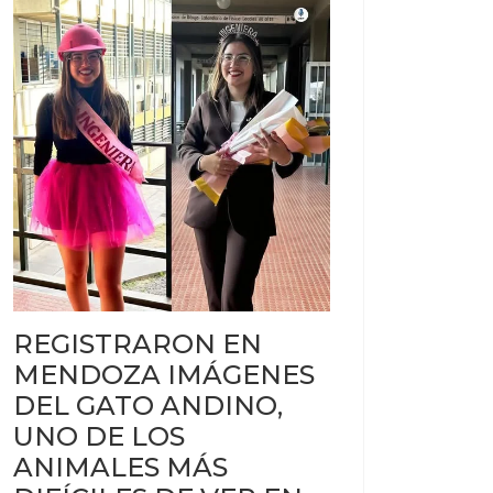
REGISTRARON EN
MENDOZA IMÁGENES
DEL GATO ANDINO,
UNO DE LOS
ANIMALES MÁS