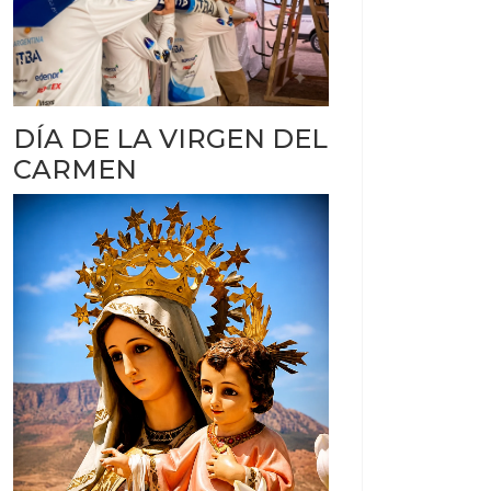
DÍA DE LA VIRGEN DEL
CARMEN