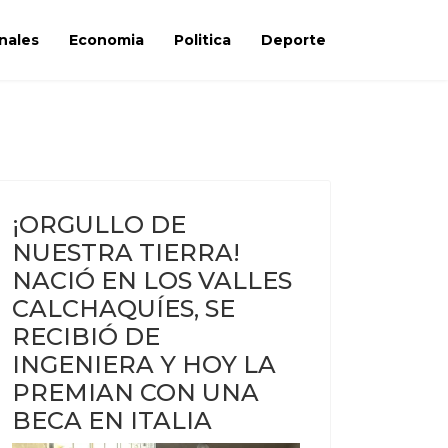
nales
Economia
Politica
Deporte
¡ORGULLO DE
NUESTRA TIERRA!
NACIÓ EN LOS VALLES
CALCHAQUÍES, SE
RECIBIÓ DE
INGENIERA Y HOY LA
PREMIAN CON UNA
BECA EN ITALIA