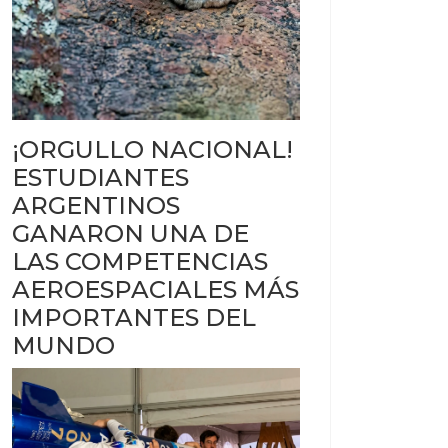
¡ORGULLO NACIONAL!
ESTUDIANTES
ARGENTINOS
GANARON UNA DE
LAS COMPETENCIAS
AEROESPACIALES MÁS
IMPORTANTES DEL
MUNDO