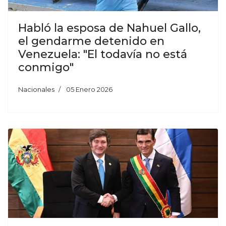
Habló la esposa de Nahuel Gallo,
el gendarme detenido en
Venezuela: "El todavía no está
conmigo"
Nacionales
05 Enero 2026