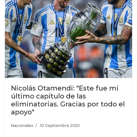
Nicolás Otamendi: "Este fue mi
último capítulo de las
eliminatorias. Gracias por todo el
apoyo"
Nacionales
10 Septiembre 2025