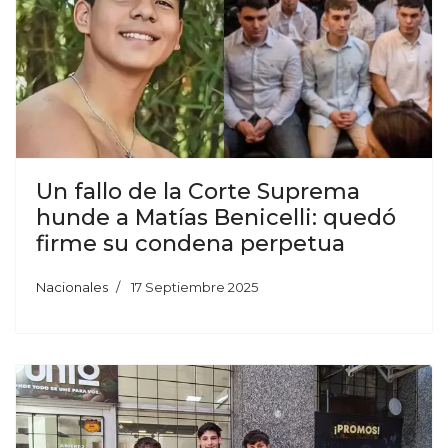
Un fallo de la Corte Suprema
hunde a Matías Benicelli: quedó
firme su condena perpetua
Nacionales
17 Septiembre 2025