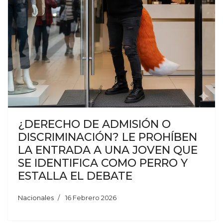
¿DERECHO DE ADMISIÓN O
DISCRIMINACIÓN? LE PROHÍBEN
LA ENTRADA A UNA JOVEN QUE
SE IDENTIFICA COMO PERRO Y
ESTALLA EL DEBATE
Nacionales
16 Febrero 2026