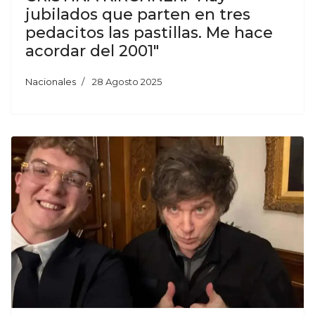
jubilados que parten en tres
pedacitos las pastillas. Me hace
acordar del 2001"
Nacionales
28 Agosto 2025