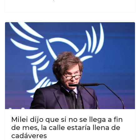
Milei dijo que si no se llega a fin
de mes, la calle estaría llena de
cadáveres