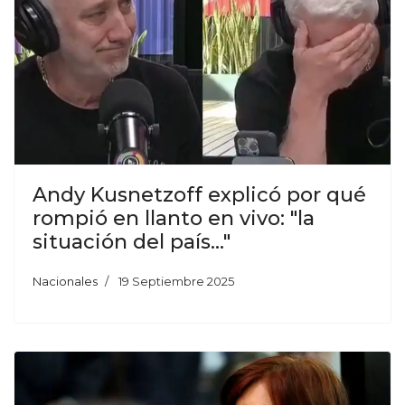
Andy Kusnetzoff explicó por qué
rompió en llanto en vivo: "la
situación del país..."
Nacionales
19 Septiembre 2025