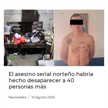
El asesino serial norteño habría
hecho desaparecer a 40
personas más
Nacionales
10 Agosto 2025