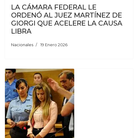
LA CÁMARA FEDERAL LE
ORDENÓ AL JUEZ MARTÍNEZ DE
GIORGI QUE ACELERE LA CAUSA
LIBRA
Nacionales
19 Enero 2026