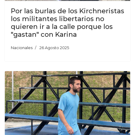
Por las burlas de los Kirchneristas
los militantes libertarios no
quieren ir a la calle porque los
"gastan" con Karina
Nacionales
26 Agosto 2025