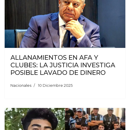
ALLANAMIENTOS EN AFA Y
CLUBES: LA JUSTICIA INVESTIGA
POSIBLE LAVADO DE DINERO
Nacionales
10 Diciembre 2025