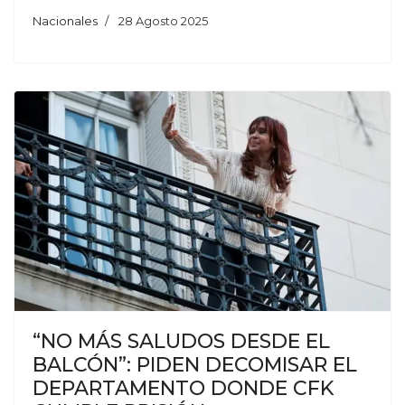
Nacionales
28 Agosto 2025
“NO MÁS SALUDOS DESDE EL
BALCÓN”: PIDEN DECOMISAR EL
DEPARTAMENTO DONDE CFK