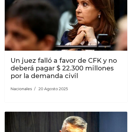
Un juez falló a favor de CFK y no
deberá pagar $ 22.300 millones
por la demanda civil
Nacionales
20 Agosto 2025