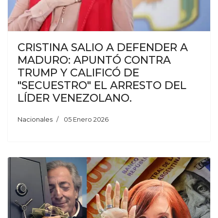
CRISTINA SALIO A DEFENDER A
MADURO: APUNTÓ CONTRA
TRUMP Y CALIFICÓ DE
"SECUESTRO" EL ARRESTO DEL
LÍDER VENEZOLANO.
Nacionales
05 Enero 2026