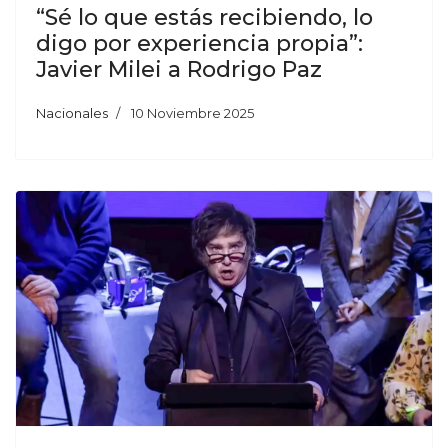
“Sé lo que estás recibiendo, lo
digo por experiencia propia”:
Javier Milei a Rodrigo Paz
Nacionales
10 Noviembre 2025