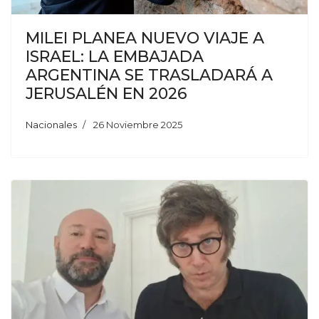
MILEI PLANEA NUEVO VIAJE A
ISRAEL: LA EMBAJADA
ARGENTINA SE TRASLADARÁ A
JERUSALÉN EN 2026
Nacionales
26 Noviembre 2025