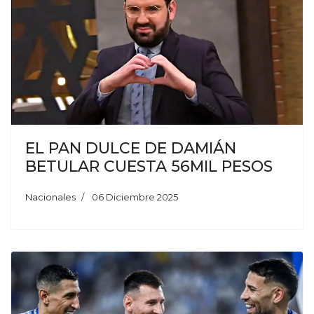
EL PAN DULCE DE DAMIÁN
BETULAR CUESTA 56MIL PESOS
Nacionales
06 Diciembre 2025