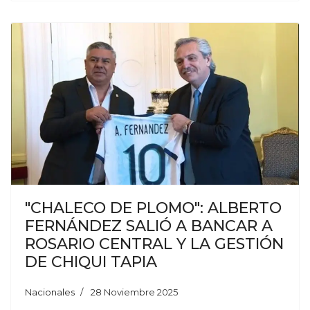
"CHALECO DE PLOMO": ALBERTO
FERNÁNDEZ SALIÓ A BANCAR A
ROSARIO CENTRAL Y LA GESTIÓN
DE CHIQUI TAPIA
Nacionales
28 Noviembre 2025