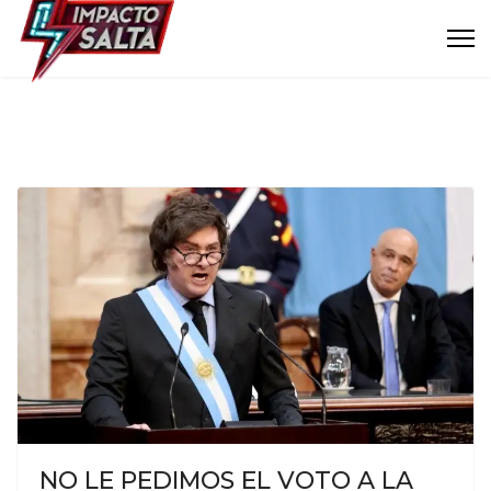
NO LE PEDIMOS EL VOTO A LA