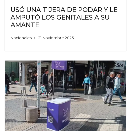
USÓ UNA TIJERA DE PODAR Y LE
AMPUTÓ LOS GENITALES A SU
AMANTE
Nacionales
21 Noviembre 2025