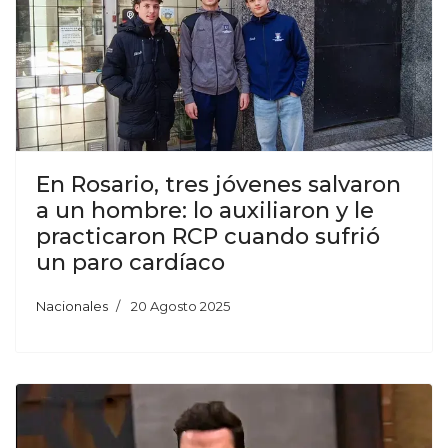
En Rosario, tres jóvenes salvaron
a un hombre: lo auxiliaron y le
practicaron RCP cuando sufrió
un paro cardíaco
Nacionales
20 Agosto 2025