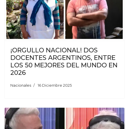
¡ORGULLO NACIONAL! DOS
DOCENTES ARGENTINOS, ENTRE
LOS 50 MEJORES DEL MUNDO EN
2026
Nacionales
16 Diciembre 2025