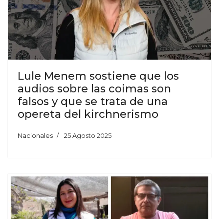
Lule Menem sostiene que los
audios sobre las coimas son
falsos y que se trata de una
opereta del kirchnerismo
Nacionales
25 Agosto 2025