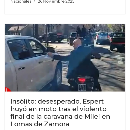
Nacionales
26 Noviembre 2025
Insólito: desesperado, Espert
huyó en moto tras el violento
final de la caravana de Milei en
Lomas de Zamora