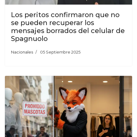
Los peritos confirmaron que no
se pueden recuperar los
mensajes borrados del celular de
Spagnuolo
Nacionales
05 Septiembre 2025