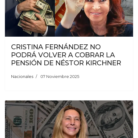
CRISTINA FERNÁNDEZ NO
PODRÁ VOLVER A COBRAR LA
PENSIÓN DE NÉSTOR KIRCHNER
Nacionales
07 Noviembre 2025