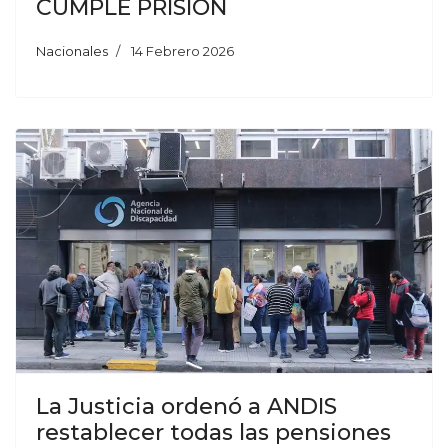
CUMPLE PRISIÓN
Nacionales
14 Febrero 2026
La Justicia ordenó a ANDIS
restablecer todas las pensiones