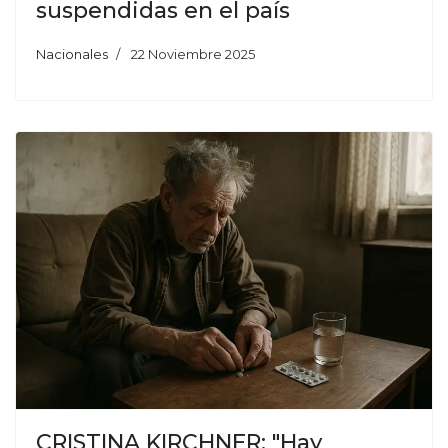
suspendidas en el país
Nacionales
22 Noviembre 2025
CRISTINA KIRCHNER: "Hay