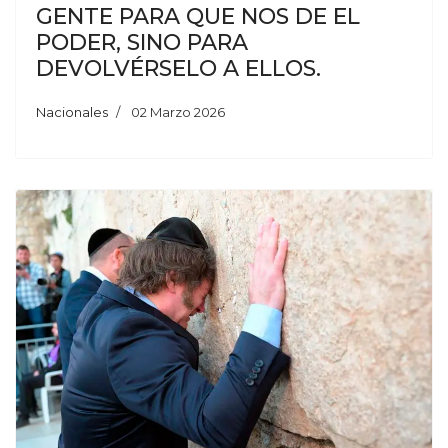
GENTE PARA QUE NOS DE EL
PODER, SINO PARA
DEVOLVÉRSELO A ELLOS.
Nacionales
02 Marzo 2026