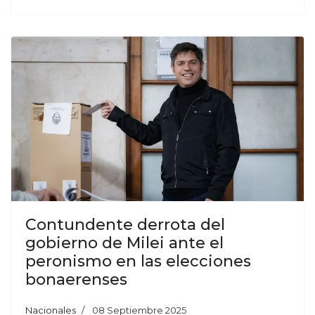
Contundente derrota del
gobierno de Milei ante el
peronismo en las elecciones
bonaerenses
Nacionales
08 Septiembre 2025