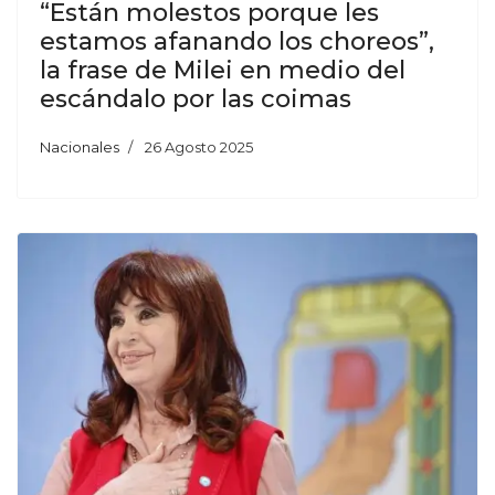
“Están molestos porque les
estamos afanando los choreos”,
la frase de Milei en medio del
escándalo por las coimas
Nacionales
26 Agosto 2025