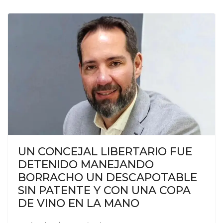
UN CONCEJAL LIBERTARIO FUE
DETENIDO MANEJANDO
BORRACHO UN DESCAPOTABLE
SIN PATENTE Y CON UNA COPA
DE VINO EN LA MANO